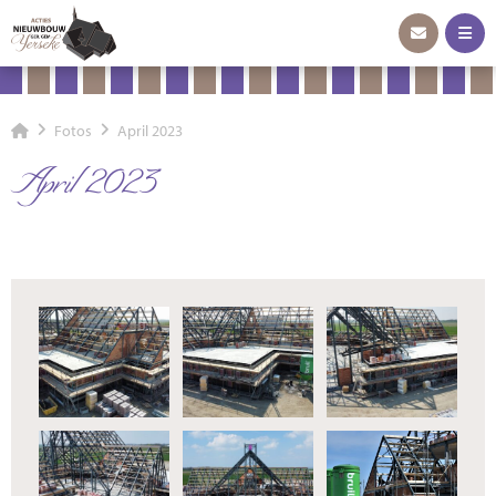
Fotos
April 2023
April 2023