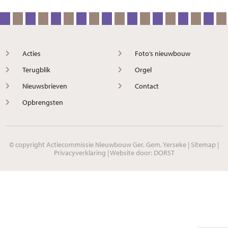
Acties
Foto’s nieuwbouw
Terugblik
Orgel
Nieuwsbrieven
Contact
Opbrengsten
© copyright Actiecommissie Nieuwbouw Ger. Gem. Yerseke |
Sitemap
|
Privacyverklaring
| Website door:
DORST