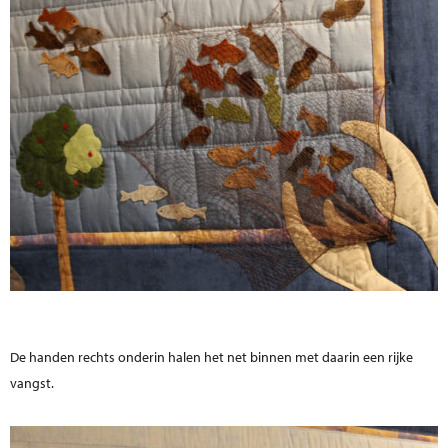
De handen rechts onderin halen het net binnen met daarin een rijke
vangst.