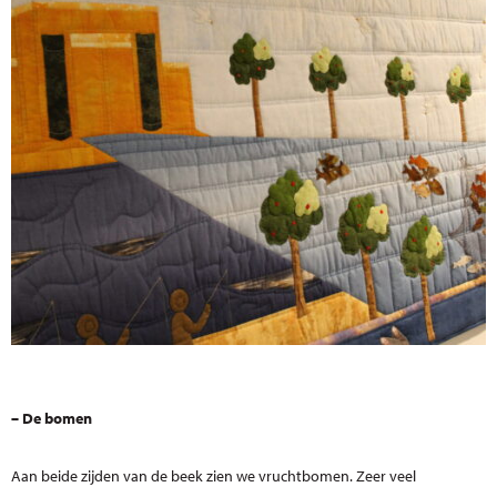
– De bomen
Aan beide zijden van de beek zien we vruchtbomen. Zeer veel