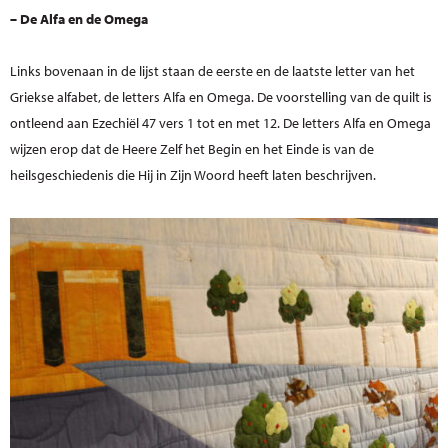
– De Alfa en de Omega
Links bovenaan in de lijst staan de eerste en de laatste letter van het
Griekse alfabet, de letters Alfa en Omega. De voorstelling van de quilt is
ontleend aan Ezechiël 47 vers 1 tot en met 12. De letters Alfa en Omega
wijzen erop dat de Heere Zelf het Begin en het Einde is van de
heilsgeschiedenis die Hij in Zijn Woord heeft laten beschrijven.