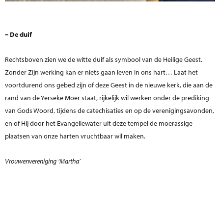
– De duif
Rechtsboven zien we de witte duif als symbool van de Heilige Geest.
Zonder Zijn werking kan er niets gaan leven in ons hart… Laat het
voortdurend ons gebed zijn of deze Geest in de nieuwe kerk, die aan de
rand van de Yerseke Moer staat, rijkelijk wil werken onder de prediking
van Gods Woord, tijdens de catechisaties en op de verenigingsavonden,
en of Hij door het Evangeliewater uit deze tempel de moerassige
plaatsen van onze harten vruchtbaar wil maken.
Vrouwenvereniging ‘Martha’