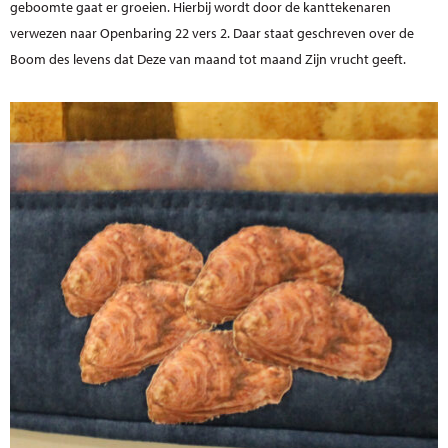
geboomte gaat er groeien. Hierbij wordt door de kanttekenaren
verwezen naar Openbaring 22 vers 2. Daar staat geschreven over de
Boom des levens dat Deze van maand tot maand Zijn vrucht geeft.