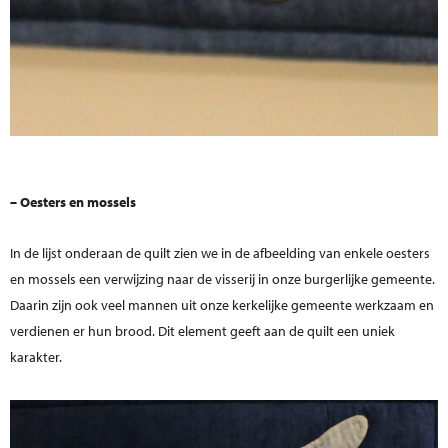
– Oesters en mossels
In de lijst onderaan de quilt zien we in de afbeelding van enkele oesters
en mossels een verwijzing naar de visserij in onze burgerlijke gemeente.
Daarin zijn ook veel mannen uit onze kerkelijke gemeente werkzaam en
verdienen er hun brood. Dit element geeft aan de quilt een uniek
karakter.