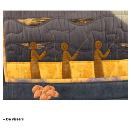
– De vissers