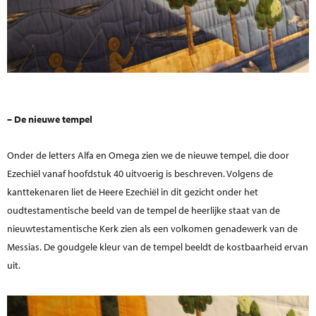
– De nieuwe tempel
Onder de letters Alfa en Omega zien we de nieuwe tempel, die door
Ezechiël vanaf hoofdstuk 40 uitvoerig is beschreven. Volgens de
kanttekenaren liet de Heere Ezechiël in dit gezicht onder het
oudtestamentische beeld van de tempel de heerlijke staat van de
nieuwtestamentische Kerk zien als een volkomen genadewerk van de
Messias. De goudgele kleur van de tempel beeldt de kostbaarheid ervan
uit.