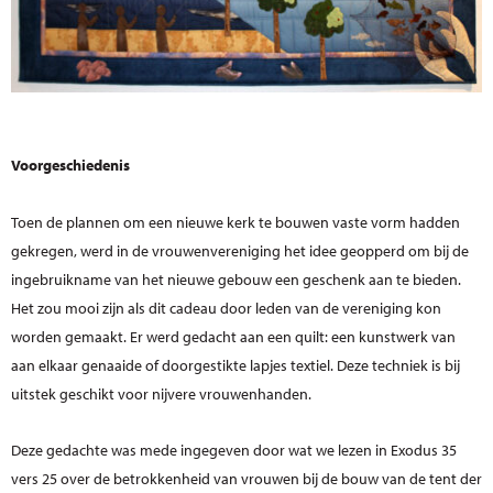
Voorgeschiedenis
Toen de plannen om een nieuwe kerk te bouwen vaste vorm hadden
gekregen, werd in de vrouwenvereniging het idee geopperd om bij de
ingebruikname van het nieuwe gebouw een geschenk aan te bieden.
Het zou mooi zijn als dit cadeau door leden van de vereniging kon
worden gemaakt. Er werd gedacht aan een quilt: een kunstwerk van
aan elkaar genaaide of doorgestikte lapjes textiel. Deze techniek is bij
uitstek geschikt voor nijvere vrouwenhanden.
Deze gedachte was mede ingegeven door wat we lezen in Exodus 35
vers 25 over de betrokkenheid van vrouwen bij de bouw van de tent der