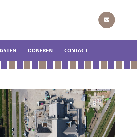
GSTEN
DONEREN
CONTACT