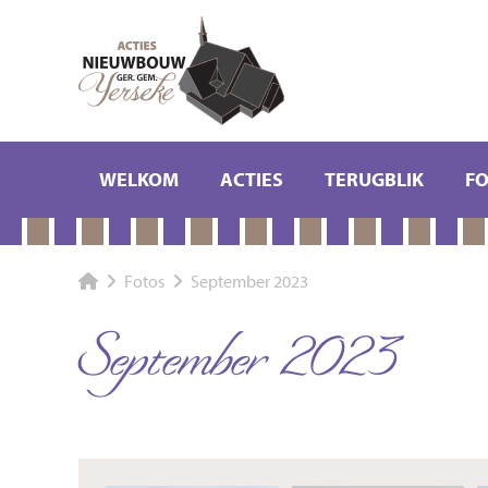
WELKOM
ACTIES
TERUGBLIK
F
Fotos
September 2023
September 2023