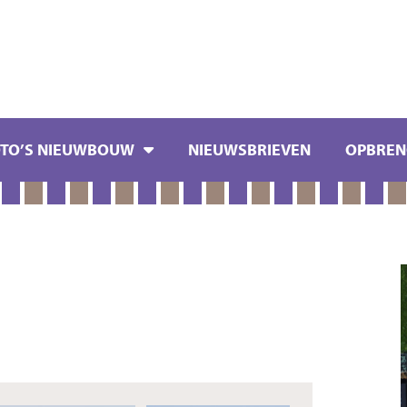
OTO’S NIEUWBOUW
NIEUWSBRIEVEN
OPBREN