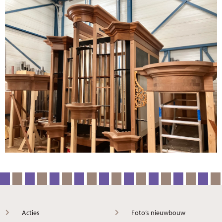
Acties
Foto’s nieuwbouw