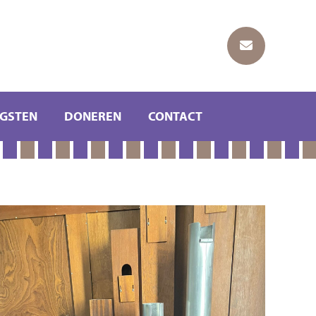
GSTEN
DONEREN
CONTACT