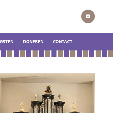
GSTEN
DONEREN
CONTACT