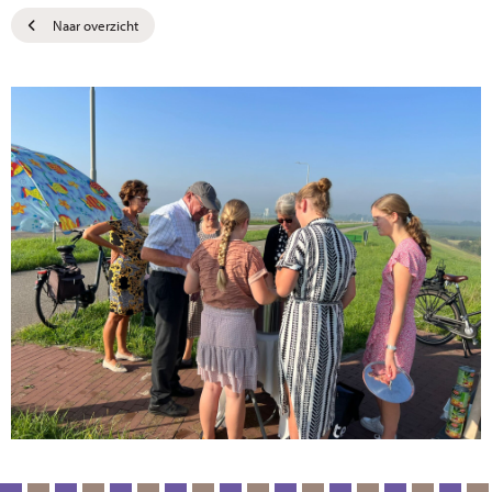
Naar overzicht