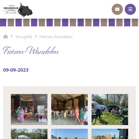
Terugblik
Fietsen-Wandelen
Fietsen-Wandelen
09-09-2023